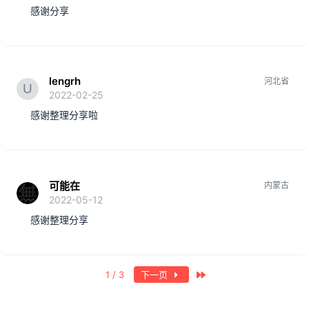
感谢分享
lengrh
河北省
2022-02-25
感谢整理分享啦
可能在
内蒙古
2022-05-12
感谢整理分享
最近
1 / 3
下一页