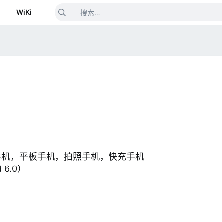
箱
WiKi
手机，平板手机，拍照手机，快充手机
 6.0）