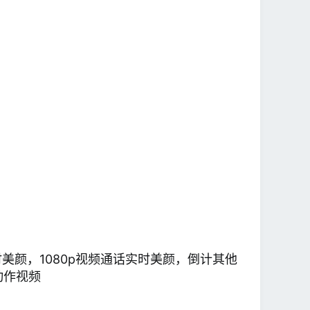
时美颜，1080p视频通话实时美颜，倒计其他
动作视频