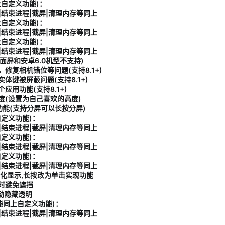
自定义功能)：
|结束进程|截屏|清理内存等同上
自定义功能)：
|结束进程|截屏|清理内存等同上
自定义功能)：
|结束进程|截屏|清理内存等同上
面屏和安卓6.0机型不支持)
复相机错位等问题(支持8.1+)
键被屏蔽问题(支持8.1+)
用功能(支持8.1+)
(设置为自己喜欢的高度)
功能(支持分屏可以长按分屏)
定义功能)：
|结束进程|截屏|清理内存等同上
定义功能)：
|结束进程|截屏|清理内存等同上
定义功能)：
|结束进程|截屏|清理内存等同上
化显示,长按改为单击实现功能
时避免遮挡
动隐藏透明
能同上自定义功能)：
|结束进程|截屏|清理内存等同上