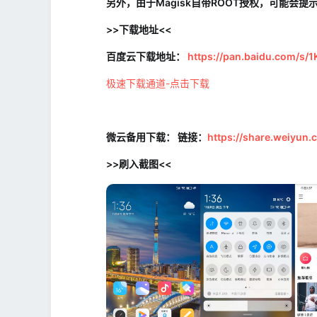
另外，由于Magisk自带ROOT授权，可能会
>>下载地址<<
百度云下载地址：
https://pan.baidu.com/s
极速下载通道-点击下载
微云备用下载： 链接：
https://share.weiyun
>>刷入截图<<