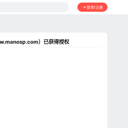
登录/注册
ww.manosp.com）已获得授权