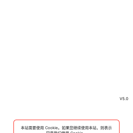
V5.0
本站需要使用 Cookie。如果您继续使用本站，则表示