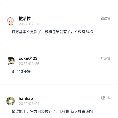
撒哈拉
福建省
2022-02-16
官方基本不更新了，移植包早就有了，不过有BUG
coke0123
广东省
2022-02-25
刷了13还好
hanhao
浙江省
2022-03-01
希望能上，官方已经放弃了，我们期待大神来适配