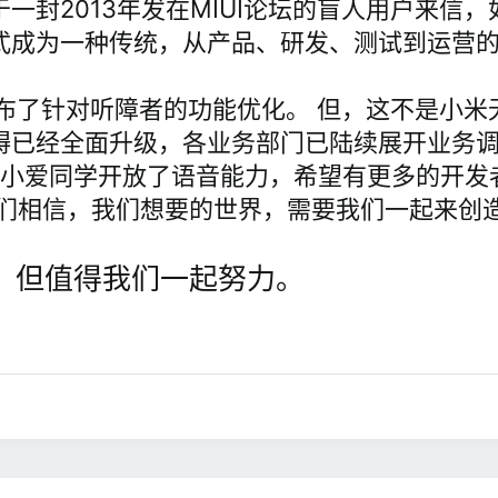
一封2013年发在MIUI论坛的盲人用户来信，
成为一种传统，从产品、研发、测试到运营的全
式发布了针对听障者的功能优化。 但，这不是小
碍已经全面升级，各业务部门已陆续展开业务
。小爱同学开放了语音能力，希望有更多的开发
我们相信，我们想要的世界，需要我们一起来创
，但值得我们一起努力。