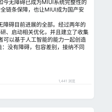
如今无障碍已成为MIUI系统完整性的
链条保障，也让MIUI成为国产安
米无障碍目前进展的全部。经过两年的
调研、启动相关优化，并且建立了收集
者可以基于人工智能的能力一起创造
造：没有障碍，包容差别，接纳不同
1,441 浏览