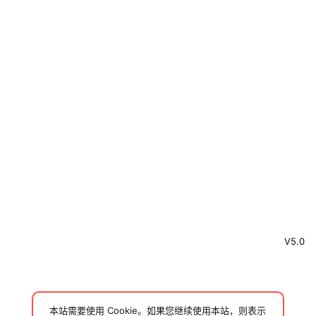
V5.0
本站需要使用 Cookie。如果您继续使用本站，则表示