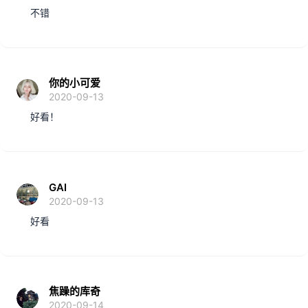
不错
你的小可爱
2020-09-13
好看！
GAI
2020-09-13
好看
焦躁的库奇
2020-09-14