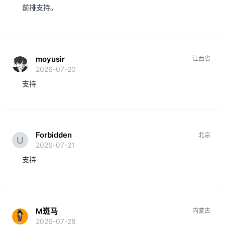
前排支持。
moyusir
江西省
2026-07-20
支持
Forbidden
北京
2026-07-21
支持
M斑马
内蒙古
2026-07-28