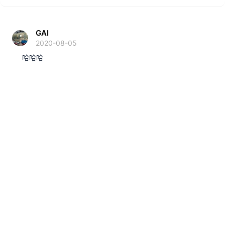
GAI
2020-08-05
哈哈哈