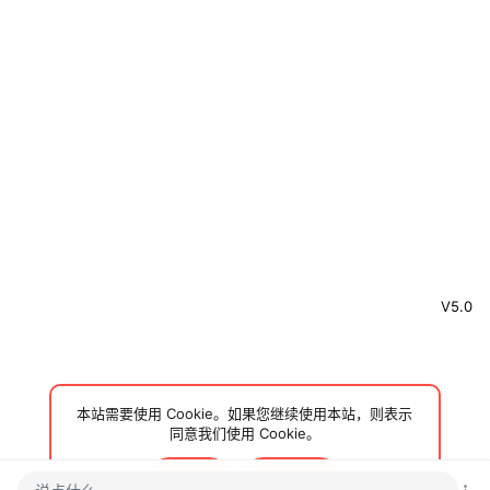
V5.0
本站需要使用 Cookie。如果您继续使用本站，则表示
同意我们使用 Cookie。
接受
了解更多…