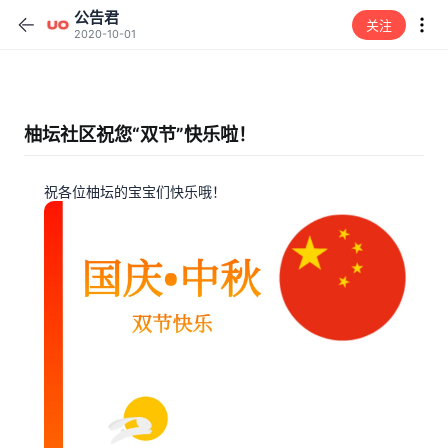
公告君
关注
2020-10-01
柚坛社区祝您“双节”快乐啦！
祝各位柚坛的宝宝们快乐哦！