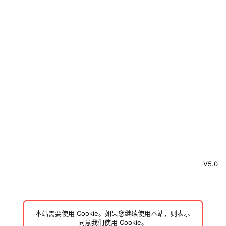
V5.0
本站需要使用 Cookie。如果您继续使用本站，则表示
同意我们使用 Cookie。