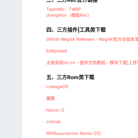
TeamWin - TWRP
orangefox（橙狐Rec）
四、三方插件|工具类下载​
Github·Magisk Releases - Magisk官方全版
EdXposed
太极官网zh-cn - 提供文档教程、模块下载|上
五、三方Rom类下载​
LineageOS
魔趣
Havoc-O
crdroid
RR(Resurrection Remix OS)