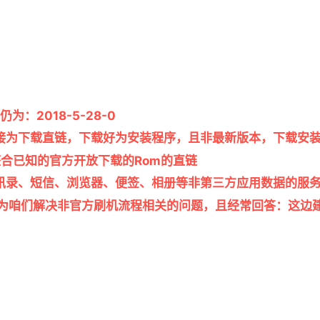
：2018-5-28-0
接为下载直链，下载好为安装程序，且非最新版本，下载安
整合已知的官方开放下载的Rom的直链
讯录、短信、浏览器、便签、相册等非第三方应用数据的服
为咱们解决非官方刷机流程相关的问题，且经常回答：这边建