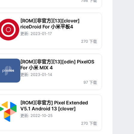
798 下载
[ROM][非官方][13][clover]
riceDroid For 小米平板4
更新:
2023-01-17
270 下载
[ROM][非官方][13][odin] PixelOS
For 小米 MIX 4
更新:
2023-01-14
97 下载
[ROM][非官方] Pixel Extended
V5.1 Android 13 [clover]
更新:
2022-10-25
270 下载