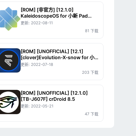
[ROM] [非官方] [12.1.0]
KaleidoscopeOS for 小新 Pad
Plus
更新:
2022-08-11
81 下载
[ROM] [UNOFFICIAL] [12.1]
[clover]Evolution-X-snow for 小
米平板4系列
更新:
2022-07-18
203 下载
[ROM] [UNOFFICIAL] [12.1.0]
[TB-J607F] crDroid 8.5
更新:
2022-05-21
47 下载