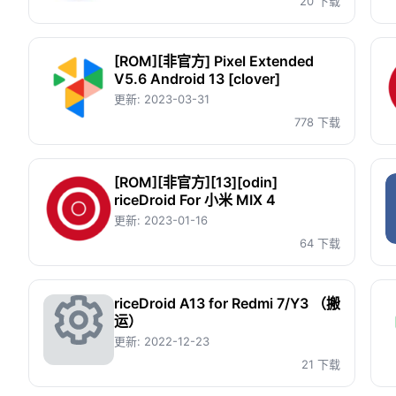
20 下载
[ROM][非官方] Pixel Extended
V5.6 Android 13 [clover]
更新:
2023-03-31
778 下载
[ROM][非官方][13][odin]
riceDroid For 小米 MIX 4
更新:
2023-01-16
64 下载
riceDroid A13 for Redmi 7/Y3 （搬
运）
更新:
2022-12-23
资
21 下载