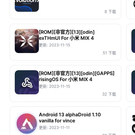
8 下载
[ROM][非官方][13][odin]
exTHmUI For 小米 MIX 4
更新:
2023-11-15
51 下载
[ROM][非官方][13][odin][GAPPS]
risingOS For 小米 MIX 4
更新:
2023-11-15
32 下载
Android 13 alphaDroid 1.10
vanilla for vince
更新:
2023-11-11