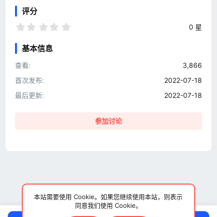
评分
0
0 星
.
0
基本信息
0
星
查看
3,866
首次发布
2022-07-18
最后更新
2022-07-18
参加讨论
本站需要使用 Cookie。如果您继续使用本站，则表示
同意我们使用 Cookie。