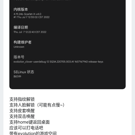
支持指纹解锁
支持人脸解锁（可能有点慢~）
支持皮套唤醒
支持双击唤醒
支持home键返回桌面
应该可以打电话吧
带有evolution的游戏空间