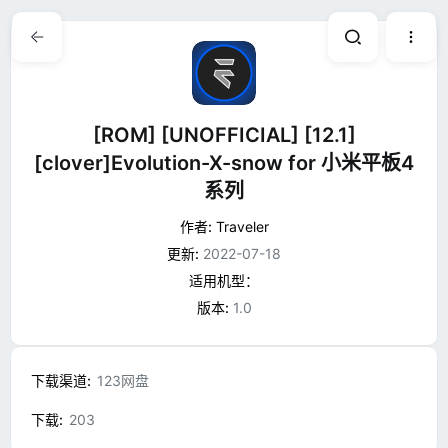
[ROM] [UNOFFICIAL] [12.1]
[clover]Evolution-X-snow for 小米平板4
系列
作者:
Traveler
更新:
2022-07-18
适用机型：
版本:
1.0
下载渠道
123网盘
下载
203