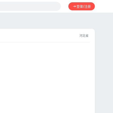
登录/注册
河北省