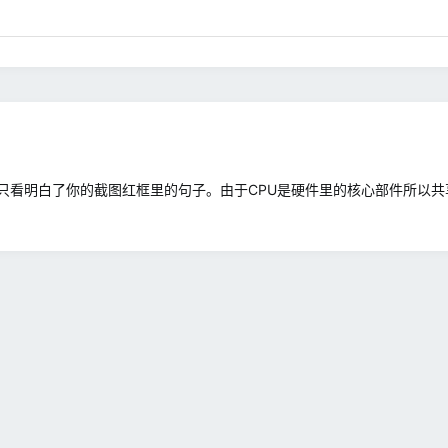
只看明白了你的截图红框里的句子。由于CPU是硬件里的核心部件所以共